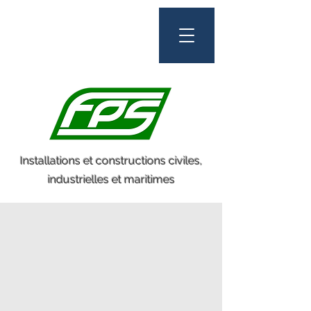
Installations et constructions civiles,
industrielles et maritimes