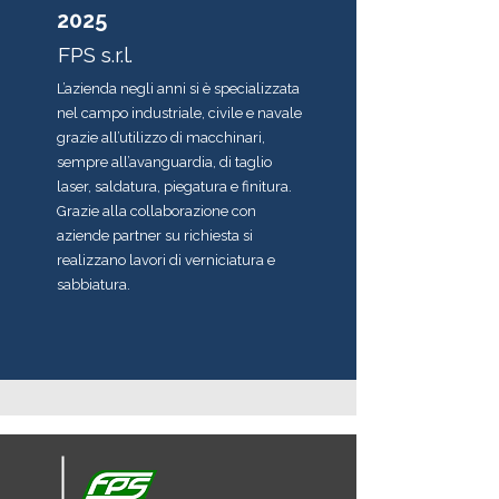
2025
FPS s.r.l.
L’azienda negli anni si è specializzata
nel campo industriale, civile e navale
grazie all’utilizzo di macchinari,
sempre all’avanguardia, di taglio
laser, saldatura, piegatura e finitura.
Grazie alla collaborazione con
aziende partner su richiesta si
realizzano lavori di verniciatura e
sabbiatura.